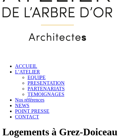
ACCUEIL
L’ATELIER
EQUIPE
PRESENTATION
PARTENARIATS
TEMOIGNAGES
Nos références
NEWS
POINT PRESSE
CONTACT
Logements à Grez-Doiceau