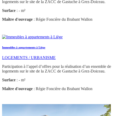
logements sur le site de la ZACC de Gastuche à Grez-Doiceau.
Surface
: - m²
Maître d'ouvrage
: Régie Foncière du Brabant Wallon
Immeubles à appartements à Liège
LOGEMENTS / URBANISME
Participation à l’appel d’offres pour la réalisation d’un ensemble de
logements sur le site de la ZACC de Gastuche à Grez-Doiceau.
Surface
: - m²
Maître d'ouvrage
: Régie Foncière du Brabant Wallon