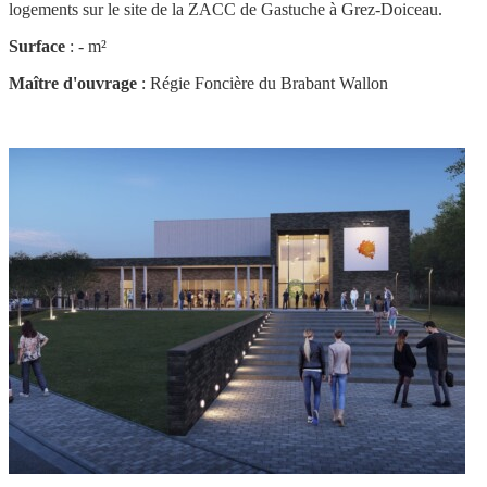
logements sur le site de la ZACC de Gastuche à Grez-Doiceau.
Surface
: - m²
Maître d'ouvrage
: Régie Foncière du Brabant Wallon