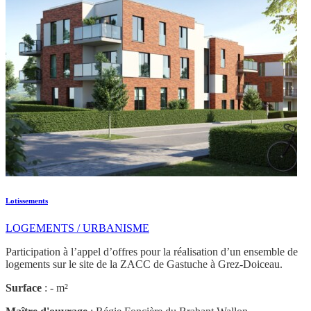
Lotissements
LOGEMENTS / URBANISME
Participation à l’appel d’offres pour la réalisation d’un ensemble de
logements sur le site de la ZACC de Gastuche à Grez-Doiceau.
Surface
: - m²