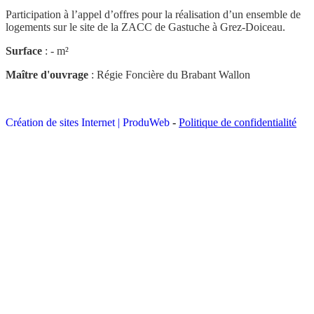
Participation à l’appel d’offres pour la réalisation d’un ensemble de
logements sur le site de la ZACC de Gastuche à Grez-Doiceau.
Surface
: - m²
Maître d'ouvrage
: Régie Foncière du Brabant Wallon
Création de sites Internet | ProduWeb
-
Politique de confidentialité