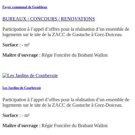
Foyer communal de Gembloux
BUREAUX / CONCOURS / RENOVATIONS
Participation à l’appel d’offres pour la réalisation d’un ensemble de
logements sur le site de la ZACC de Gastuche à Grez-Doiceau.
Surface
: - m²
Maître d'ouvrage
: Régie Foncière du Brabant Wallon
Les Jardins de Courbevoie
Participation à l’appel d’offres pour la réalisation d’un ensemble de
logements sur le site de la ZACC de Gastuche à Grez-Doiceau.
Surface
: - m²
Maître d'ouvrage
: Régie Foncière du Brabant Wallon