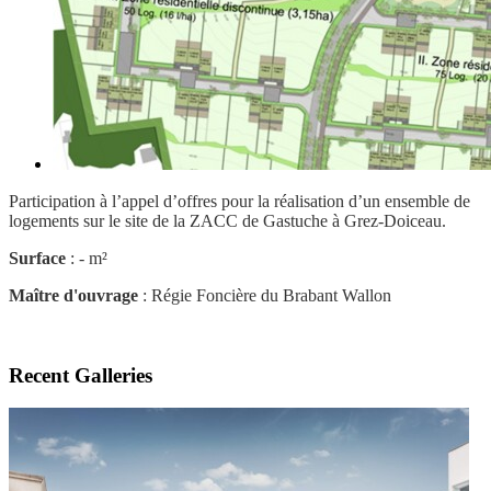
Participation à l’appel d’offres pour la réalisation d’un ensemble de
logements sur le site de la ZACC de Gastuche à Grez-Doiceau.
Surface
: - m²
Maître d'ouvrage
: Régie Foncière du Brabant Wallon
Recent Galleries