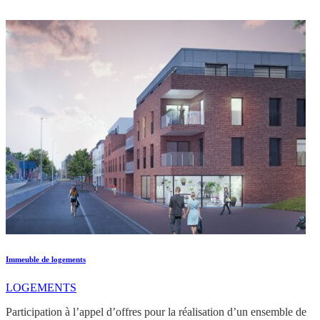
Immeuble de logements
LOGEMENTS
Participation à l’appel d’offres pour la réalisation d’un ensemble de