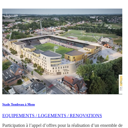
Stade Tondreau à Mons
EQUIPEMENTS / LOGEMENTS / RENOVATIONS
Participation à l’appel d’offres pour la réalisation d’un ensemble de