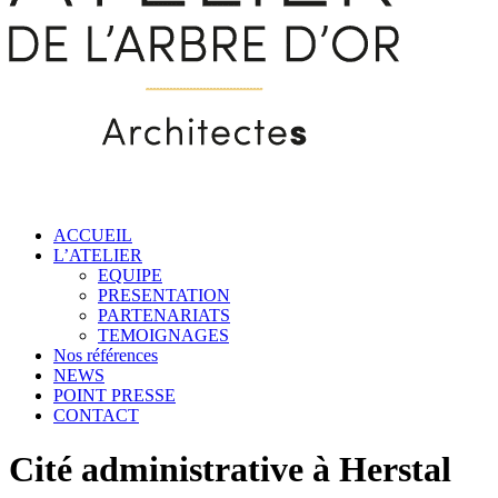
ACCUEIL
L’ATELIER
EQUIPE
PRESENTATION
PARTENARIATS
TEMOIGNAGES
Nos références
NEWS
POINT PRESSE
CONTACT
Cité administrative à Herstal