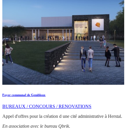
Foyer communal de Gembloux
BUREAUX / CONCOURS / RENOVATIONS
Appel d'offres pour la création d une cité administrative à Herstal.
En association avec le bureau Qbrik.