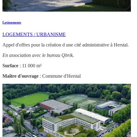
Lotissements
LOGEMENTS / URBANISME
Appel d'offres pour la création d une cité administrative à Herstal.
En association avec le bureau Qbrik.
Surface
: 11 000 m²
Maître d'ouvrage
: Commune d'Herstal