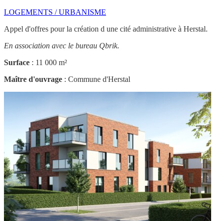
LOGEMENTS / URBANISME
Appel d'offres pour la création d une cité administrative à Herstal.
En association avec le bureau Qbrik.
Surface
: 11 000 m²
Maître d'ouvrage
: Commune d'Herstal