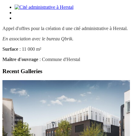
Appel d'offres pour la création d une cité administrative à Herstal.
En association avec le bureau Qbrik.
Surface
: 11 000 m²
Maître d'ouvrage
: Commune d'Herstal
Recent Galleries