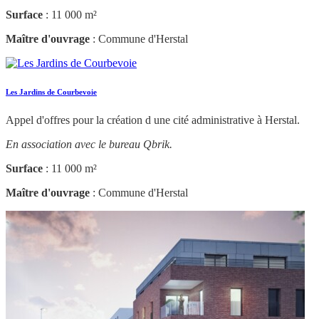
Surface
: 11 000 m²
Maître d'ouvrage
: Commune d'Herstal
Les Jardins de Courbevoie
Appel d'offres pour la création d une cité administrative à Herstal.
En association avec le bureau Qbrik.
Surface
: 11 000 m²
Maître d'ouvrage
: Commune d'Herstal