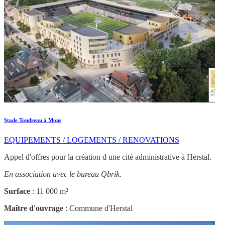
Stade Tondreau à Mons
EQUIPEMENTS / LOGEMENTS / RENOVATIONS
Appel d'offres pour la création d une cité administrative à Herstal.
En association avec le bureau Qbrik.
Surface
: 11 000 m²
Maître d'ouvrage
: Commune d'Herstal