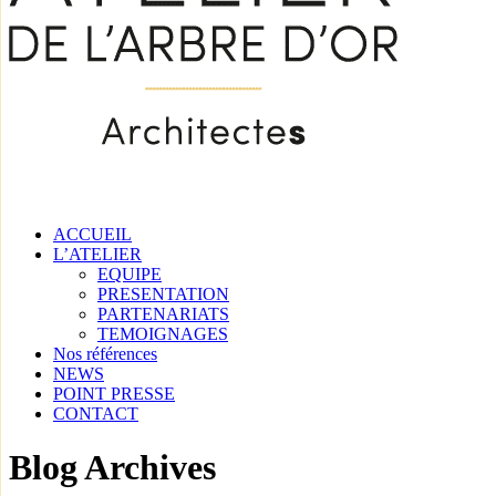
ACCUEIL
L’ATELIER
EQUIPE
PRESENTATION
PARTENARIATS
TEMOIGNAGES
Nos références
NEWS
POINT PRESSE
CONTACT
Blog Archives