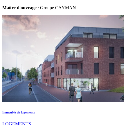
Maître d'ouvrage
: Groupe CAYMAN
Immeuble de logements
LOGEMENTS