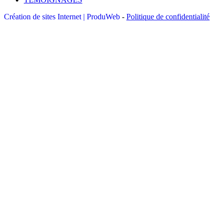
Création de sites Internet | ProduWeb
-
Politique de confidentialité