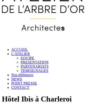
ACCUEIL
L’ATELIER
EQUIPE
PRESENTATION
PARTENARIATS
TEMOIGNAGES
Nos références
NEWS
POINT PRESSE
CONTACT
Hôtel Ibis à Charleroi