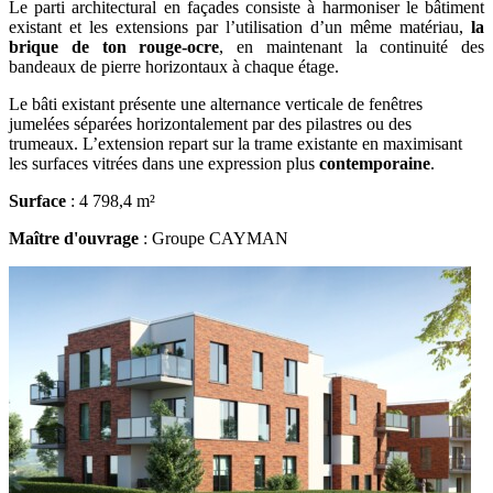
Le parti architectural en façades consiste à harmoniser le bâtiment
existant et les extensions par l’utilisation d’un même matériau,
la
brique de ton rouge-ocre
, en maintenant la continuité des
bandeaux de pierre horizontaux à chaque étage.
Le bâti existant présente une alternance verticale de fenêtres
jumelées séparées horizontalement par des pilastres ou des
trumeaux. L’extension repart sur la trame existante en maximisant
les surfaces vitrées dans une expression plus
contemporaine
.
Surface
: 4 798,4 m²
Maître d'ouvrage
: Groupe CAYMAN