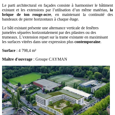
Le parti architectural en façades consiste à harmoniser le bâtiment
existant et les extensions par l’utilisation d’un même matériau,
la
brique de ton rouge-ocre
, en maintenant la continuité des
bandeaux de pierre horizontaux à chaque étage.
Le bâti existant présente une alternance verticale de fenêtres
jumelées séparées horizontalement par des pilastres ou des
trumeaux. L’extension repart sur la trame existante en maximisant
les surfaces vitrées dans une expression plus
contemporaine
.
Surface
: 4 798,4 m²
Maître d'ouvrage
: Groupe CAYMAN