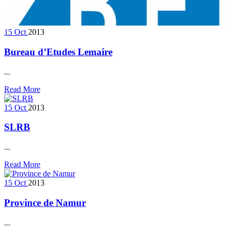
15
Oct
2013
Bureau d’Etudes Lemaire
...
Read More
15
Oct
2013
SLRB
...
Read More
15
Oct
2013
Province de Namur
...