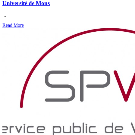
Université de Mons
...
Read More