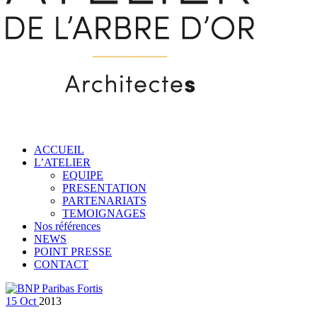
ACCUEIL
L’ATELIER
EQUIPE
PRESENTATION
PARTENARIATS
TEMOIGNAGES
Nos références
NEWS
POINT PRESSE
CONTACT
15
Oct
2013