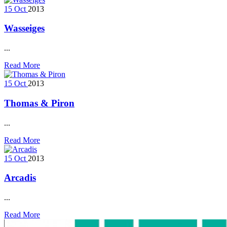
15
Oct
2013
Wasseiges
...
Read More
15
Oct
2013
Thomas & Piron
...
Read More
15
Oct
2013
Arcadis
...
Read More