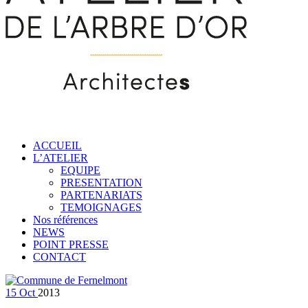
ACCUEIL
L’ATELIER
EQUIPE
PRESENTATION
PARTENARIATS
TEMOIGNAGES
Nos références
NEWS
POINT PRESSE
CONTACT
15
Oct
2013