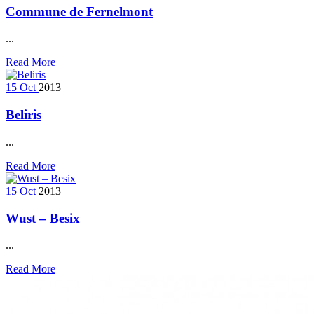
Commune de Fernelmont
...
Read More
15
Oct
2013
Beliris
...
Read More
15
Oct
2013
Wust – Besix
...
Read More