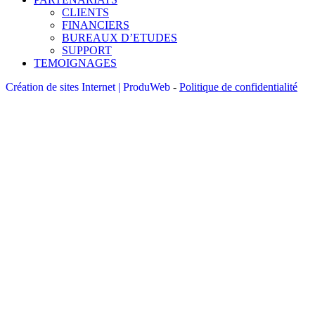
CLIENTS
FINANCIERS
BUREAUX D’ETUDES
SUPPORT
TEMOIGNAGES
Création de sites Internet | ProduWeb
-
Politique de confidentialité