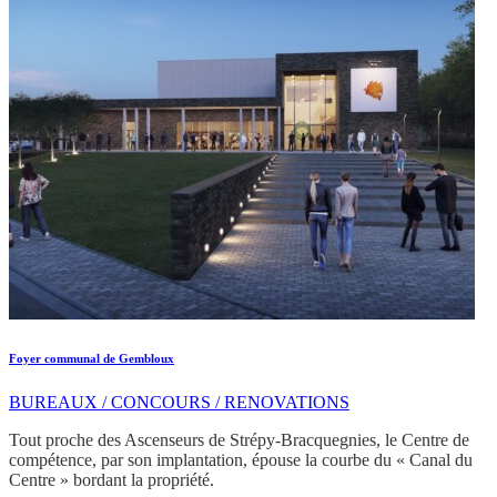
Foyer communal de Gembloux
BUREAUX / CONCOURS / RENOVATIONS
Tout proche des Ascenseurs de Strépy-Bracquegnies, le Centre de
compétence, par son implantation, épouse la courbe du « Canal du
Centre » bordant la propriété.