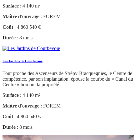
Surface
: 4 140 m²
Maître d'ouvrage
: FOREM
Coût
: 4 860 540 €
Durée
: 8 mois
Les Jardins de Courbevoie
Tout proche des Ascenseurs de Strépy-Bracquegnies, le Centre de
compétence, par son implantation, épouse la courbe du « Canal du
Centre » bordant la propriété.
Surface
: 4 140 m²
Maître d'ouvrage
: FOREM
Coût
: 4 860 540 €
Durée
: 8 mois