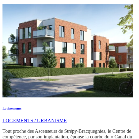
Lotissements
LOGEMENTS / URBANISME
Tout proche des Ascenseurs de Strépy-Bracquegnies, le Centre de
compétence, par son implantation, épouse la courbe du « Canal du