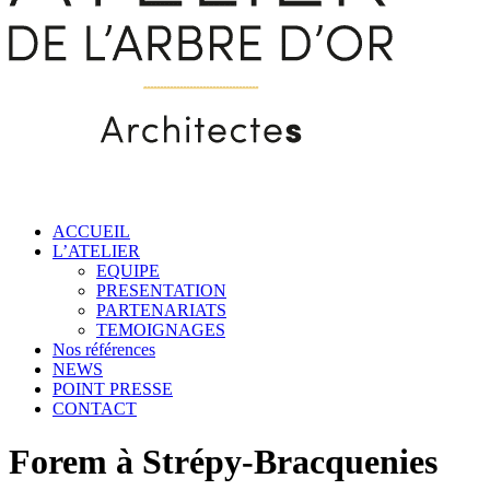
ACCUEIL
L’ATELIER
EQUIPE
PRESENTATION
PARTENARIATS
TEMOIGNAGES
Nos références
NEWS
POINT PRESSE
CONTACT
Forem à Strépy-Bracquenies