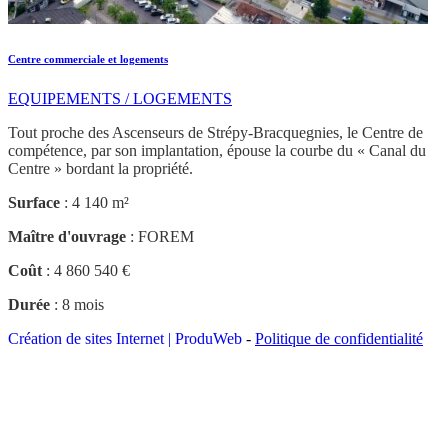
Centre commerciale et logements
EQUIPEMENTS / LOGEMENTS
Tout proche des Ascenseurs de Strépy-Bracquegnies, le Centre de
compétence, par son implantation, épouse la courbe du « Canal du
Centre » bordant la propriété.
Surface
: 4 140 m²
Maître d'ouvrage
: FOREM
Coût
: 4 860 540 €
Durée
: 8 mois
Création de sites Internet | ProduWeb
-
Politique de confidentialité