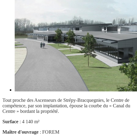
Tout proche des Ascenseurs de Strépy-Bracquegnies, le Centre de
compétence, par son implantation, épouse la courbe du « Canal du
Centre » bordant la propriété.
Surface
: 4 140 m²
Maître d'ouvrage
: FOREM