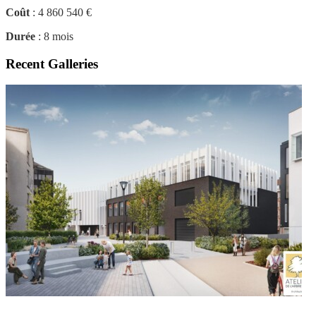
Coût
: 4 860 540 €
Durée
: 8 mois
Recent Galleries