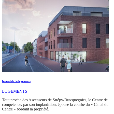
Immeuble de logements
LOGEMENTS
Tout proche des Ascenseurs de Strépy-Bracquegnies, le Centre de
compétence, par son implantation, épouse la courbe du « Canal du
Centre » bordant la propriété.