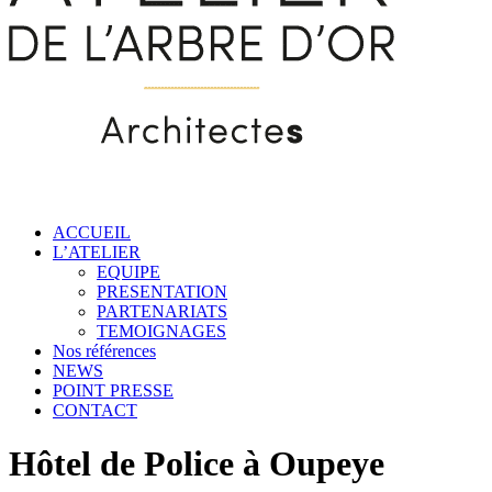
ACCUEIL
L’ATELIER
EQUIPE
PRESENTATION
PARTENARIATS
TEMOIGNAGES
Nos références
NEWS
POINT PRESSE
CONTACT
Hôtel de Police à Oupeye