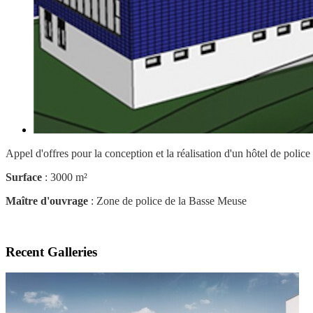
Appel d'offres pour la conception et la réalisation d'un hôtel de polic
Surface
: 3000 m²
Maître d'ouvrage
: Zone de police de la Basse Meuse
Recent Galleries