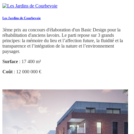
Les Jardins de Courbevoie
3ème prix au concours d'élaboration d'un Basic Design pour la
réhabilitation d'anciens lavoirs. Le parti repose sur 3 grands
principes: la mémoire du lieu et l’affection future, la fluidité et la
transparence et l’intégration de la nature et l’environnement
paysager.
Surface
: 17 400 m²
Coût
: 12 000 000 €