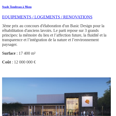
Stade Tondreau à Mons
EQUIPEMENTS / LOGEMENTS / RENOVATIONS
3ème prix au concours d'élaboration d'un Basic Design pour la
réhabilitation d'anciens lavoirs. Le parti repose sur 3 grands
principes: la mémoire du lieu et l’affection future, la fluidité et la
transparence et l’intégration de la nature et l’environnement
paysager.
Surface
: 17 400 m²
Coût
: 12 000 000 €