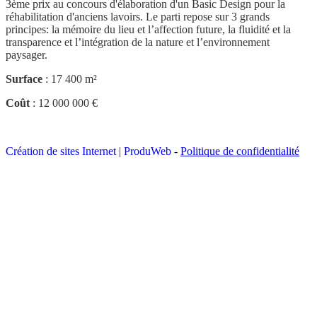
3ème prix au concours d'élaboration d'un Basic Design pour la
réhabilitation d'anciens lavoirs. Le parti repose sur 3 grands
principes: la mémoire du lieu et l’affection future, la fluidité et la
transparence et l’intégration de la nature et l’environnement
paysager.
Surface
: 17 400 m²
Coût
: 12 000 000 €
Création de sites Internet | ProduWeb
-
Politique de confidentialité