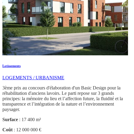
Lotissements
LOGEMENTS / URBANISME
3ème prix au concours d'élaboration d'un Basic Design pour la
réhabilitation d'anciens lavoirs. Le parti repose sur 3 grands
principes: la mémoire du lieu et l’affection future, la fluidité et la
transparence et l’intégration de la nature et l’environnement
paysager.
Surface
: 17 400 m²
Coût
: 12 000 000 €