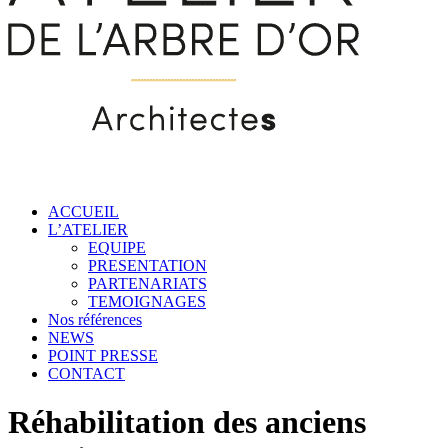
ACCUEIL
L’ATELIER
EQUIPE
PRESENTATION
PARTENARIATS
TEMOIGNAGES
Nos références
NEWS
POINT PRESSE
CONTACT
Réhabilitation des anciens