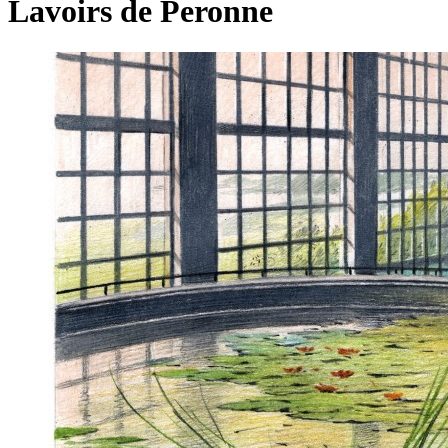
Lavoirs de Peronne