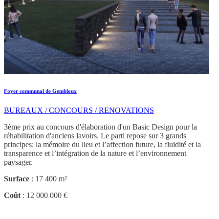
Foyer communal de Gembloux
BUREAUX / CONCOURS / RENOVATIONS
3ème prix au concours d'élaboration d'un Basic Design pour la
réhabilitation d'anciens lavoirs. Le parti repose sur 3 grands
principes: la mémoire du lieu et l’affection future, la fluidité et la
transparence et l’intégration de la nature et l’environnement
paysager.
Surface
: 17 400 m²
Coût
: 12 000 000 €