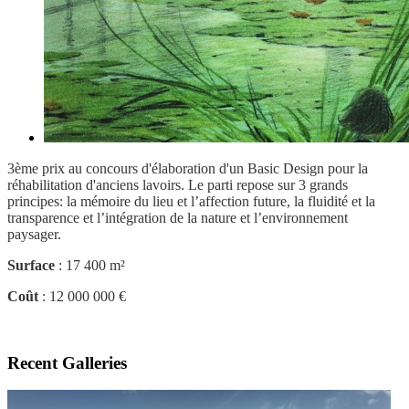
3ème prix au concours d'élaboration d'un Basic Design pour la
réhabilitation d'anciens lavoirs. Le parti repose sur 3 grands
principes: la mémoire du lieu et l’affection future, la fluidité et la
transparence et l’intégration de la nature et l’environnement
paysager.
Surface
: 17 400 m²
Coût
: 12 000 000 €
Recent Galleries