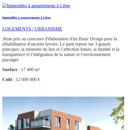
Immeubles à appartements à Liège
LOGEMENTS / URBANISME
3ème prix au concours d'élaboration d'un Basic Design pour la
réhabilitation d'anciens lavoirs. Le parti repose sur 3 grands
principes: la mémoire du lieu et l’affection future, la fluidité et la
transparence et l’intégration de la nature et l’environnement
paysager.
Surface
: 17 400 m²
Coût
: 12 000 000 €