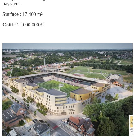
paysager.
Surface
: 17 400 m²
Coût
: 12 000 000 €