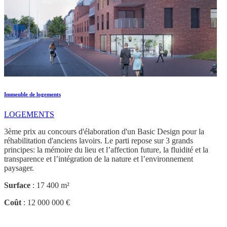
Immeuble de logements
LOGEMENTS
3ème prix au concours d'élaboration d'un Basic Design pour la
réhabilitation d'anciens lavoirs. Le parti repose sur 3 grands
principes: la mémoire du lieu et l’affection future, la fluidité et la
transparence et l’intégration de la nature et l’environnement
paysager.
Surface
: 17 400 m²
Coût
: 12 000 000 €