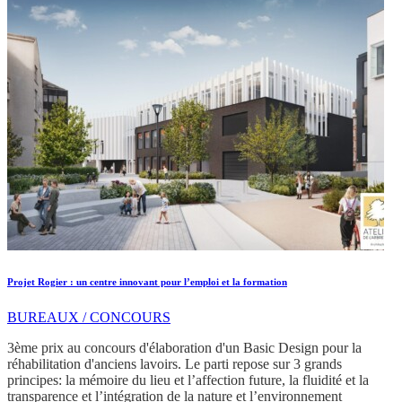
Projet Rogier : un centre innovant pour l’emploi et la formation
BUREAUX / CONCOURS
3ème prix au concours d'élaboration d'un Basic Design pour la
réhabilitation d'anciens lavoirs. Le parti repose sur 3 grands
principes: la mémoire du lieu et l’affection future, la fluidité et la
transparence et l’intégration de la nature et l’environnement