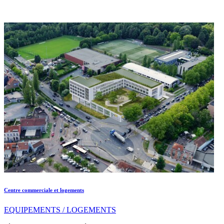
Centre commerciale et logements
EQUIPEMENTS / LOGEMENTS