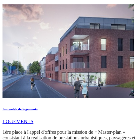
Immeuble de logements
LOGEMENTS
1ère place à l'appel d'offres pour la mission de « Master-plan »
consistant à la réalisation de prestations urbanistiques, paysagères et