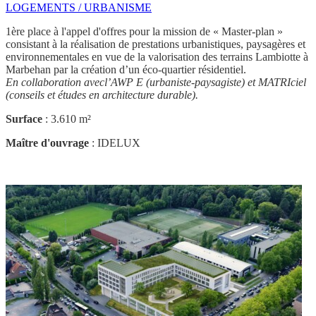
LOGEMENTS / URBANISME
1ère place à l'appel d'offres pour la mission de « Master-plan »
consistant à la réalisation de prestations urbanistiques, paysagères et
environnementales en vue de la valorisation des terrains Lambiotte à
Marbehan par la création d’un éco-quartier résidentiel.
En collaboration avecl’AWP E (urbaniste-paysagiste) et MATRIciel
(conseils et études en architecture durable).
Surface
: 3.610 m²
Maître d'ouvrage
: IDELUX