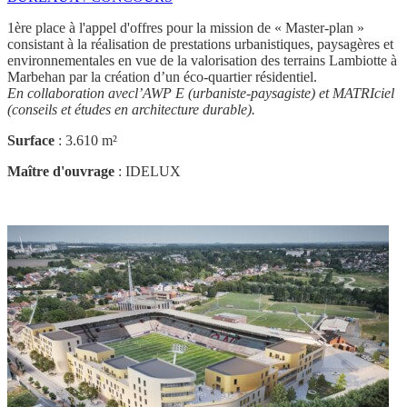
1ère place à l'appel d'offres pour la mission de « Master-plan »
consistant à la réalisation de prestations urbanistiques, paysagères et
environnementales en vue de la valorisation des terrains Lambiotte à
Marbehan par la création d’un éco-quartier résidentiel.
En collaboration avecl’AWP E (urbaniste-paysagiste) et MATRIciel
(conseils et études en architecture durable).
Surface
: 3.610 m²
Maître d'ouvrage
: IDELUX