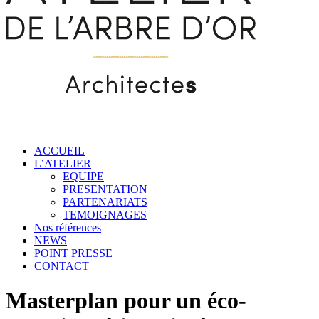
ACCUEIL
L’ATELIER
EQUIPE
PRESENTATION
PARTENARIATS
TEMOIGNAGES
Nos références
NEWS
POINT PRESSE
CONTACT
Masterplan pour un éco-