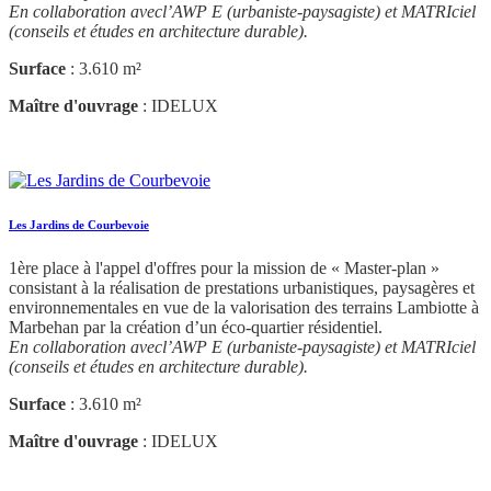
En collaboration avecl’AWP E (urbaniste-paysagiste) et MATRIciel
(conseils et études en architecture durable).
Surface
: 3.610 m²
Maître d'ouvrage
: IDELUX
Les Jardins de Courbevoie
1ère place à l'appel d'offres pour la mission de « Master-plan »
consistant à la réalisation de prestations urbanistiques, paysagères et
environnementales en vue de la valorisation des terrains Lambiotte à
Marbehan par la création d’un éco-quartier résidentiel.
En collaboration avecl’AWP E (urbaniste-paysagiste) et MATRIciel
(conseils et études en architecture durable).
Surface
: 3.610 m²
Maître d'ouvrage
: IDELUX