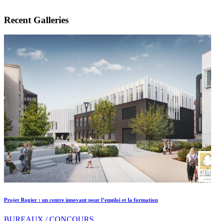
Recent Galleries
Projet Rogier : un centre innovant pour l’emploi et la formation
BUREAUX / CONCOURS