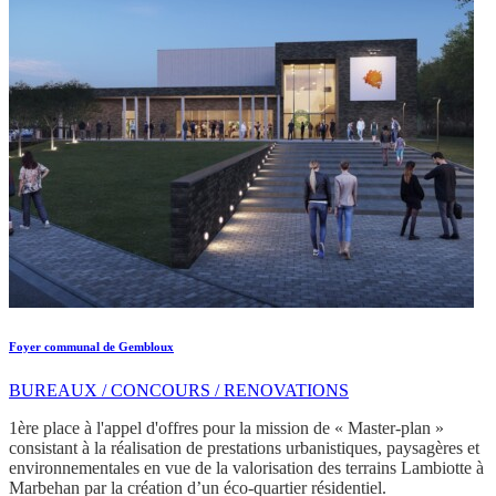
Foyer communal de Gembloux
BUREAUX / CONCOURS / RENOVATIONS
1ère place à l'appel d'offres pour la mission de « Master-plan »
consistant à la réalisation de prestations urbanistiques, paysagères et
environnementales en vue de la valorisation des terrains Lambiotte à
Marbehan par la création d’un éco-quartier résidentiel.