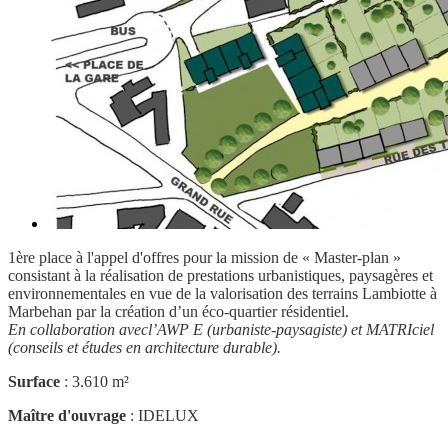
1ère place à l'appel d'offres pour la mission de « Master-plan »
consistant à la réalisation de prestations urbanistiques, paysagères et
environnementales en vue de la valorisation des terrains Lambiotte à
Marbehan par la création d’un éco-quartier résidentiel.
En collaboration avecl’AWP E (urbaniste-paysagiste) et MATRIciel
(conseils et études en architecture durable).
Surface
: 3.610 m²
Maître d'ouvrage
: IDELUX