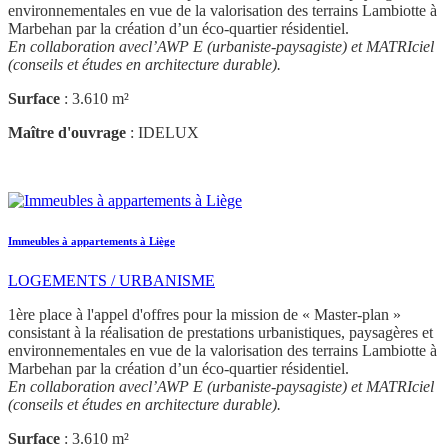
environnementales en vue de la valorisation des terrains Lambiotte à
Marbehan par la création d’un éco-quartier résidentiel.
En collaboration avecl’AWP E (urbaniste-paysagiste) et MATRIciel
(conseils et études en architecture durable).
Surface
: 3.610 m²
Maître d'ouvrage
: IDELUX
Immeubles à appartements à Liège
LOGEMENTS / URBANISME
1ère place à l'appel d'offres pour la mission de « Master-plan »
consistant à la réalisation de prestations urbanistiques, paysagères et
environnementales en vue de la valorisation des terrains Lambiotte à
Marbehan par la création d’un éco-quartier résidentiel.
En collaboration avecl’AWP E (urbaniste-paysagiste) et MATRIciel
(conseils et études en architecture durable).
Surface
: 3.610 m²