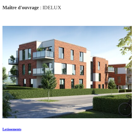
Maître d'ouvrage
: IDELUX
Lotissements