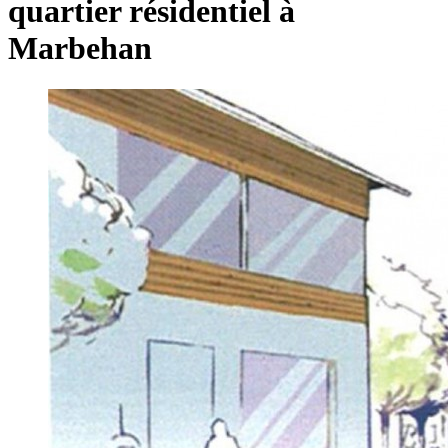
quartier résidentiel à
Marbehan