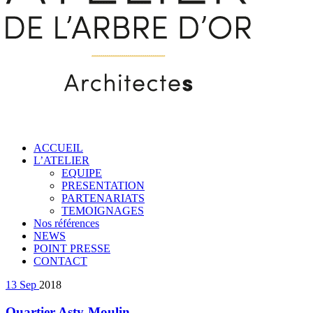
ACCUEIL
L’ATELIER
EQUIPE
PRESENTATION
PARTENARIATS
TEMOIGNAGES
Nos références
NEWS
POINT PRESSE
CONTACT
13
Sep
2018
Quartier Asty-Moulin