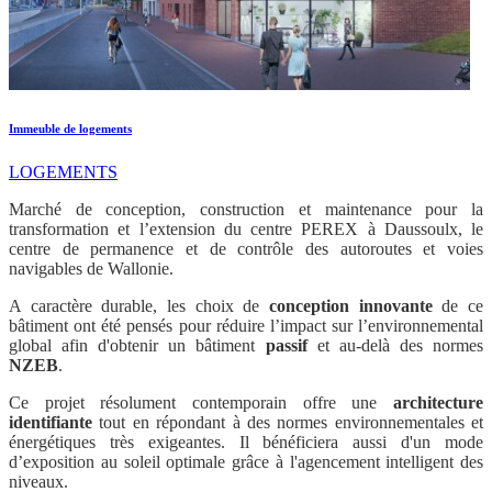
Immeuble de logements
LOGEMENTS
Marché de conception, construction et maintenance pour la
transformation et l’extension du centre PEREX à Daussoulx, le
centre de permanence et de contrôle des autoroutes et voies
navigables de Wallonie.
A caractère durable, les choix de
conception
innovante
de ce
bâtiment ont été pensés pour réduire l’impact sur l’environnemental
global afin d'obtenir un bâtiment
passif
et au-delà des normes
NZEB
.
Ce projet résolument contemporain offre une
architecture
identifiante
tout en répondant à des normes environnementales et
énergétiques très exigeantes. Il bénéficiera aussi d'un mode
d’exposition au soleil optimale grâce à l'agencement intelligent des
niveaux.