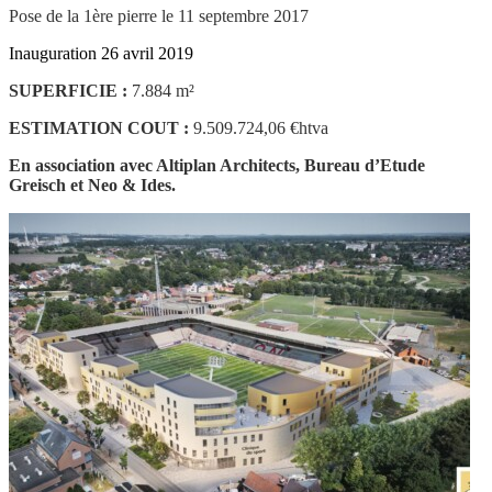
Pose de la 1ère pierre le 11 septembre 2017
Inauguration 26 avril 2019
SUPERFICIE :
7.884 m²
ESTIMATION COUT :
9.509.724,06 €htva
En association avec Altiplan Architects, Bureau d’Etude
Greisch et Neo & Ides.