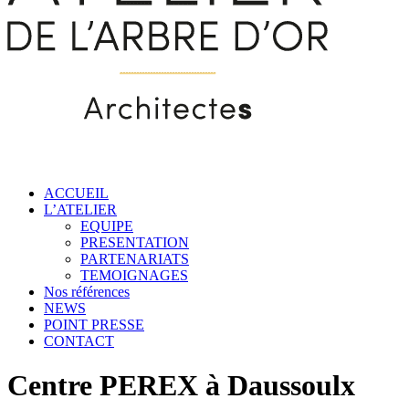
ACCUEIL
L’ATELIER
EQUIPE
PRESENTATION
PARTENARIATS
TEMOIGNAGES
Nos références
NEWS
POINT PRESSE
CONTACT
Centre PEREX à Daussoulx