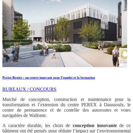
Projet Rogier : un centre innovant pour l’emploi et la formation
BUREAUX / CONCOURS
Marché de conception, construction et maintenance pour la
transformation et l’extension du centre PEREX à Daussoulx, le
centre de permanence et de contrôle des autoroutes et voies
navigables de Wallonie.
A caractère durable, les choix de
conception
innovante
de ce
bâtiment ont été pensés pour réduire l’impact sur l’environnemental