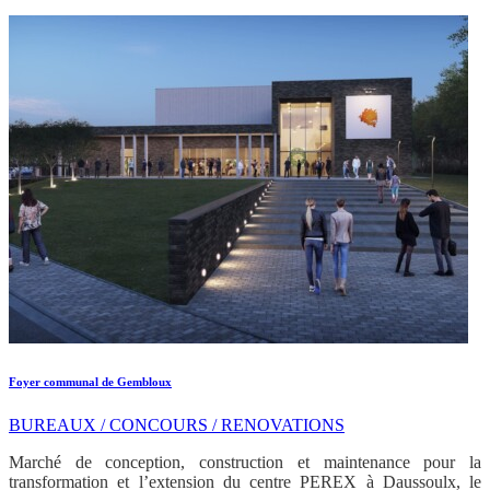
Foyer communal de Gembloux
BUREAUX / CONCOURS / RENOVATIONS
Marché de conception, construction et maintenance pour la
transformation et l’extension du centre PEREX à Daussoulx, le