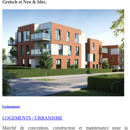
Greisch et Neo & Ides.
Lotissements
LOGEMENTS / URBANISME
Marché de conception, construction et maintenance pour la