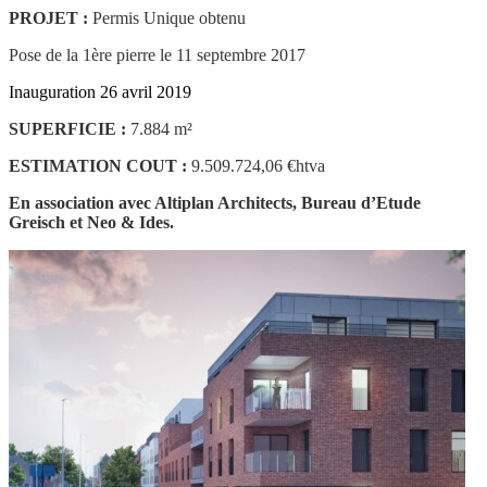
PROJET :
Permis Unique obtenu
Pose de la 1ère pierre le 11 septembre 2017
Inauguration 26 avril 2019
SUPERFICIE :
7.884 m²
ESTIMATION COUT :
9.509.724,06 €htva
En association avec Altiplan Architects, Bureau d’Etude
Greisch et Neo & Ides.