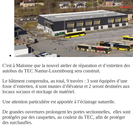
C'est à Malonne que la nouvel atelier de réparation et d’entretien des
autobus du TEC Namur-Luxembourg sera construit.
Le bâtiment comprendra, au total, 9 travées : 3 sont équipées d’une
fosse d’entretien, 4 sont munies d’élévateur et 2 seront destinées aux
locaux sociaux et stockage de matériel.
Une attention particulière est apportée à l’éclairage naturelle.
De grandes ouvertures prolongent les portes sectionnelles, elles sont
protégées par des casquettes, au couleur du TEC, afin de protéger
des surchauffes.