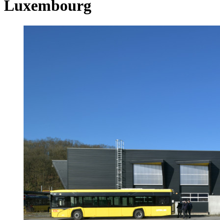
Luxembourg