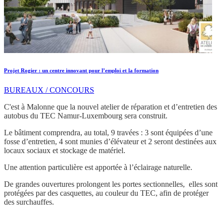
Projet Rogier : un centre innovant pour l’emploi et la formation
BUREAUX / CONCOURS
C'est à Malonne que la nouvel atelier de réparation et d’entretien des
autobus du TEC Namur-Luxembourg sera construit.
Le bâtiment comprendra, au total, 9 travées : 3 sont équipées d’une
fosse d’entretien, 4 sont munies d’élévateur et 2 seront destinées aux
locaux sociaux et stockage de matériel.
Une attention particulière est apportée à l’éclairage naturelle.
De grandes ouvertures prolongent les portes sectionnelles, elles sont
protégées par des casquettes, au couleur du TEC, afin de protéger
des surchauffes.