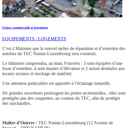
Centre commerciale et logements
EQUIPEMENTS / LOGEMENTS
C'est à Malonne que la nouvel atelier de réparation et d’entretien des
autobus du TEC Namur-Luxembourg sera construit.
Le bâtiment comprendra, au total, 9 travées : 3 sont équipées d’une
fosse d’entretien, 4 sont munies d’élévateur et 2 seront destinées aux
locaux sociaux et stockage de matériel.
Une attention particulière est apportée à l’éclairage naturelle.
De grandes ouvertures prolongent les portes sectionnelles, elles sont
protégées par des casquettes, au couleur du TEC, afin de protéger
des surchauffes.
Maître d'Oeuvre :
TEC Namur-Luxembourg (12 Avenue de
Stassart – 5000 NAMUR)