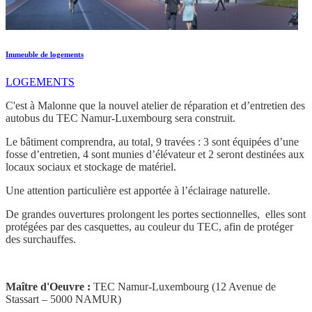
Immeuble de logements
LOGEMENTS
C'est à Malonne que la nouvel atelier de réparation et d’entretien des
autobus du TEC Namur-Luxembourg sera construit.
Le bâtiment comprendra, au total, 9 travées : 3 sont équipées d’une
fosse d’entretien, 4 sont munies d’élévateur et 2 seront destinées aux
locaux sociaux et stockage de matériel.
Une attention particulière est apportée à l’éclairage naturelle.
De grandes ouvertures prolongent les portes sectionnelles, elles sont
protégées par des casquettes, au couleur du TEC, afin de protéger
des surchauffes.
Maître d'Oeuvre :
TEC Namur-Luxembourg (12 Avenue de
Stassart – 5000 NAMUR)