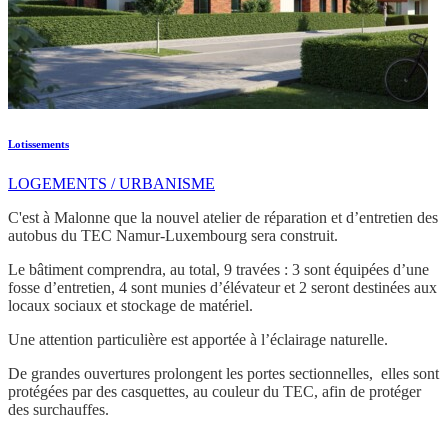
Lotissements
LOGEMENTS / URBANISME
C'est à Malonne que la nouvel atelier de réparation et d’entretien des
autobus du TEC Namur-Luxembourg sera construit.
Le bâtiment comprendra, au total, 9 travées : 3 sont équipées d’une
fosse d’entretien, 4 sont munies d’élévateur et 2 seront destinées aux
locaux sociaux et stockage de matériel.
Une attention particulière est apportée à l’éclairage naturelle.
De grandes ouvertures prolongent les portes sectionnelles, elles sont
protégées par des casquettes, au couleur du TEC, afin de protéger
des surchauffes.