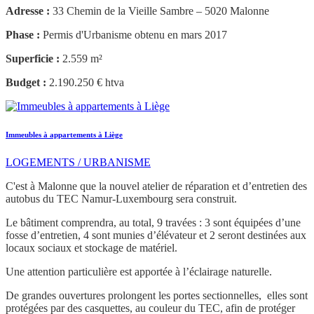
Adresse :
33 Chemin de la Vieille Sambre – 5020 Malonne
Phase :
Permis d'Urbanisme obtenu en mars 2017
Superficie :
2.559 m²
Budget :
2.190.250 € htva
Immeubles à appartements à Liège
LOGEMENTS / URBANISME
C'est à Malonne que la nouvel atelier de réparation et d’entretien des
autobus du TEC Namur-Luxembourg sera construit.
Le bâtiment comprendra, au total, 9 travées : 3 sont équipées d’une
fosse d’entretien, 4 sont munies d’élévateur et 2 seront destinées aux
locaux sociaux et stockage de matériel.
Une attention particulière est apportée à l’éclairage naturelle.
De grandes ouvertures prolongent les portes sectionnelles, elles sont
protégées par des casquettes, au couleur du TEC, afin de protéger