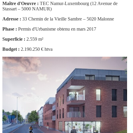
Maître d'Oeuvre :
TEC Namur-Luxembourg (12 Avenue de
Stassart – 5000 NAMUR)
Adresse :
33 Chemin de la Vieille Sambre – 5020 Malonne
Phase :
Permis d'Urbanisme obtenu en mars 2017
Superficie :
2.559 m²
Budget :
2.190.250 € htva