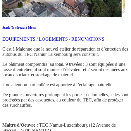
Stade Tondreau à Mons
EQUIPEMENTS / LOGEMENTS / RENOVATIONS
C'est à Malonne que la nouvel atelier de réparation et d’entretien des
autobus du TEC Namur-Luxembourg sera construit.
Le bâtiment comprendra, au total, 9 travées : 3 sont équipées d’une
fosse d’entretien, 4 sont munies d’élévateur et 2 seront destinées aux
locaux sociaux et stockage de matériel.
Une attention particulière est apportée à l’éclairage naturelle.
De grandes ouvertures prolongent les portes sectionnelles, elles sont
protégées par des casquettes, au couleur du TEC, afin de protéger
des surchauffes.
Maître d'Oeuvre :
TEC Namur-Luxembourg (12 Avenue de
Stassart – 5000 NAMUR)