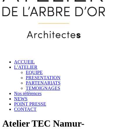
ACCUEIL
L’ATELIER
EQUIPE
PRESENTATION
PARTENARIATS
TEMOIGNAGES
Nos références
NEWS
POINT PRESSE
CONTACT
Atelier TEC Namur-