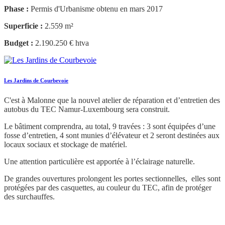
Phase :
Permis d'Urbanisme obtenu en mars 2017
Superficie :
2.559 m²
Budget :
2.190.250 € htva
Les Jardins de Courbevoie
C'est à Malonne que la nouvel atelier de réparation et d’entretien des
autobus du TEC Namur-Luxembourg sera construit.
Le bâtiment comprendra, au total, 9 travées : 3 sont équipées d’une
fosse d’entretien, 4 sont munies d’élévateur et 2 seront destinées aux
locaux sociaux et stockage de matériel.
Une attention particulière est apportée à l’éclairage naturelle.
De grandes ouvertures prolongent les portes sectionnelles, elles sont
protégées par des casquettes, au couleur du TEC, afin de protéger
des surchauffes.