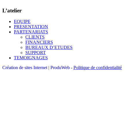
L’atelier
EQUIPE
PRESENTATION
PARTENARIATS
CLIENTS
FINANCIERS
BUREAUX D’ETUDES
SUPPORT
TEMOIGNAGES
Création de sites Internet | ProduWeb
-
Politique de confidentialité