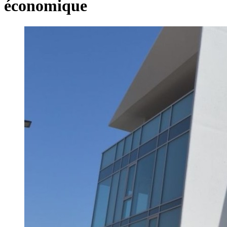
économique