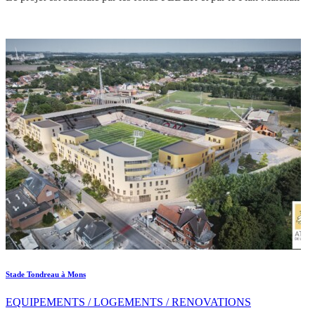
Stade Tondreau à Mons
EQUIPEMENTS / LOGEMENTS / RENOVATIONS