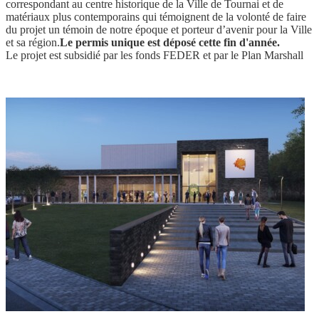
correspondant au centre historique de la Ville de Tournai et de
matériaux plus contemporains qui témoignent de la volonté de faire
du projet un témoin de notre époque et porteur d’avenir pour la Ville
et sa région.
Le permis unique est déposé cette fin d'année.
Le projet est subsidié par les fonds FEDER et par le Plan Marshall