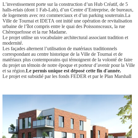
L’investissement porte sur la construction d’un Hub Créatif, de 5
halls-relais (dont 1 Fab-Lab), d’un Centre d’Entreprise, de bureaux,
de logements avec rez commerciaux et d’un parking souterrain.
La
Ville de Tournai et IDETA ont initié une opération de revitalisation
urbaine de l’îlot compris entre le quai des Poissonsceaux, la rue
Chèrequefosse et la rue Madame.
Le projet utilise un vocabulaire architectural associant tradition et
modernité.
Les façades alternent l’utilisation de matériaux traditionnels
correspondant au centre historique de la Ville de Tournai et de
matériaux plus contemporains qui témoignent de la volonté de faire
du projet un témoin de notre époque et porteur d’avenir pour la Ville
et sa région.
Le permis unique est déposé cette fin d'année.
Le projet est subsidié par les fonds FEDER et par le Plan Marshall