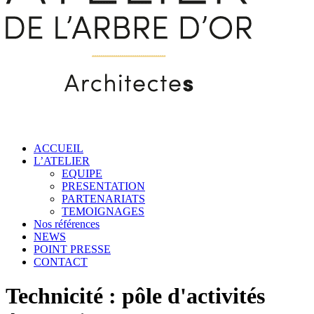
ACCUEIL
L’ATELIER
EQUIPE
PRESENTATION
PARTENARIATS
TEMOIGNAGES
Nos références
NEWS
POINT PRESSE
CONTACT
Technicité : pôle d'activités