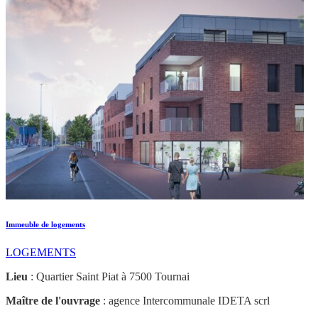
Immeuble de logements
LOGEMENTS
Lieu
: Quartier Saint Piat à 7500 Tournai
Maître de l'ouvrage
: agence Intercommunale IDETA scrl