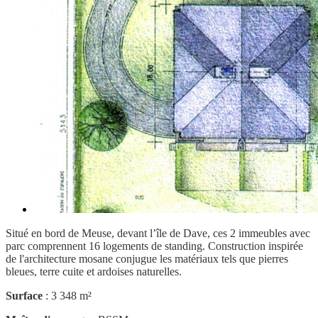
Situé en bord de Meuse, devant l’île de Dave, ces 2 immeubles avec
parc comprennent 16 logements de standing. Construction inspirée
de l'architecture mosane conjugue les matériaux tels que pierres
bleues, terre cuite et ardoises naturelles.
Surface
: 3 348 m²