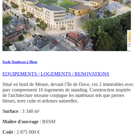
Stade Tondreau à Mons
EQUIPEMENTS / LOGEMENTS / RENOVATIONS
Situé en bord de Meuse, devant l’île de Dave, ces 2 immeubles avec
parc comprennent 16 logements de standing. Construction inspirée
de l'architecture mosane conjugue les matériaux tels que pierres
bleues, terre cuite et ardoises naturelles.
Surface
: 3 348 m²
Maître d'ouvrage
: BSSM
Coût
: 2 875 000 €