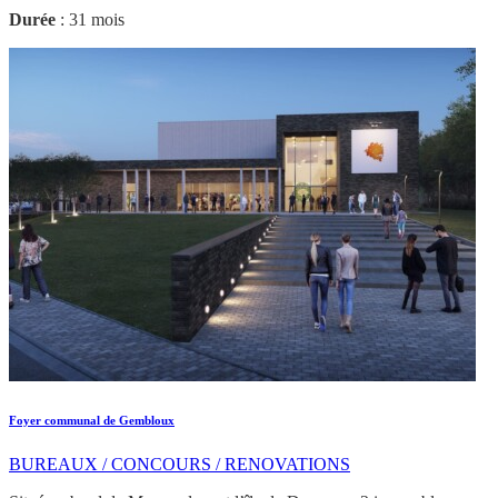
Durée
: 31 mois
Foyer communal de Gembloux
BUREAUX / CONCOURS / RENOVATIONS