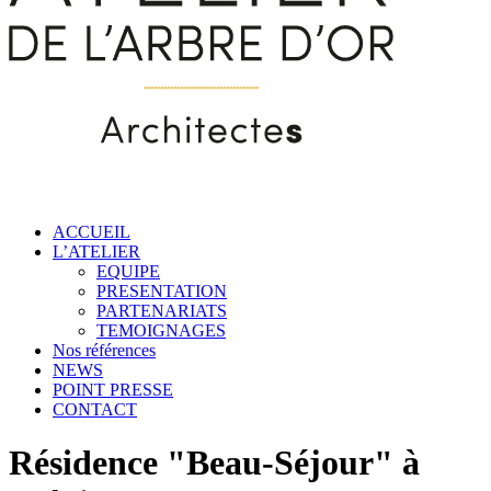
ACCUEIL
L’ATELIER
EQUIPE
PRESENTATION
PARTENARIATS
TEMOIGNAGES
Nos références
NEWS
POINT PRESSE
CONTACT
Résidence "Beau-Séjour" à