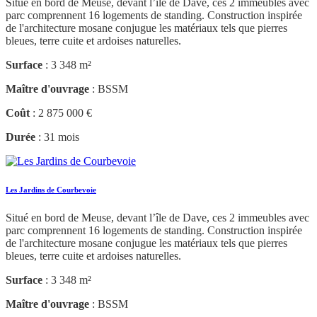
Situé en bord de Meuse, devant l’île de Dave, ces 2 immeubles avec
parc comprennent 16 logements de standing. Construction inspirée
de l'architecture mosane conjugue les matériaux tels que pierres
bleues, terre cuite et ardoises naturelles.
Surface
: 3 348 m²
Maître d'ouvrage
: BSSM
Coût
: 2 875 000 €
Durée
: 31 mois
Les Jardins de Courbevoie
Situé en bord de Meuse, devant l’île de Dave, ces 2 immeubles avec
parc comprennent 16 logements de standing. Construction inspirée
de l'architecture mosane conjugue les matériaux tels que pierres
bleues, terre cuite et ardoises naturelles.
Surface
: 3 348 m²
Maître d'ouvrage
: BSSM