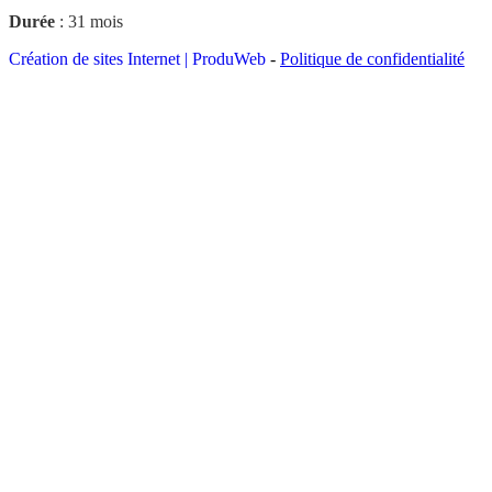
Durée
: 31 mois
Création de sites Internet | ProduWeb
-
Politique de confidentialité