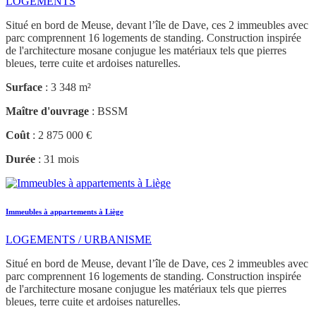
LOGEMENTS
Situé en bord de Meuse, devant l’île de Dave, ces 2 immeubles avec
parc comprennent 16 logements de standing. Construction inspirée
de l'architecture mosane conjugue les matériaux tels que pierres
bleues, terre cuite et ardoises naturelles.
Surface
: 3 348 m²
Maître d'ouvrage
: BSSM
Coût
: 2 875 000 €
Durée
: 31 mois
Immeubles à appartements à Liège
LOGEMENTS / URBANISME
Situé en bord de Meuse, devant l’île de Dave, ces 2 immeubles avec
parc comprennent 16 logements de standing. Construction inspirée
de l'architecture mosane conjugue les matériaux tels que pierres
bleues, terre cuite et ardoises naturelles.