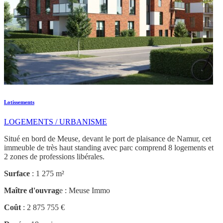
Lotissements
LOGEMENTS / URBANISME
Situé en bord de Meuse, devant le port de plaisance de Namur, cet
immeuble de très haut standing avec parc comprend 8 logements et
2 zones de professions libérales.
Surface
: 1 275 m²
Maître d'ouvrag
e : Meuse Immo
Coût
: 2 875 755 €