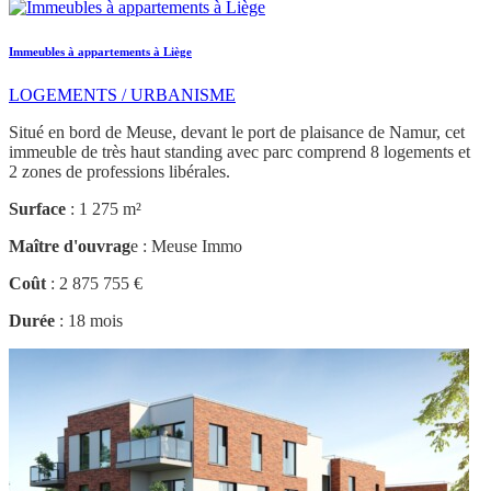
Immeubles à appartements à Liège
LOGEMENTS / URBANISME
Situé en bord de Meuse, devant le port de plaisance de Namur, cet
immeuble de très haut standing avec parc comprend 8 logements et
2 zones de professions libérales.
Surface
: 1 275 m²
Maître d'ouvrag
e : Meuse Immo
Coût
: 2 875 755 €
Durée
: 18 mois