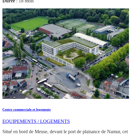
Durée
: 18 mois
Centre commerciale et logements
EQUIPEMENTS / LOGEMENTS
Situé en bord de Meuse, devant le port de plaisance de Namur, cet