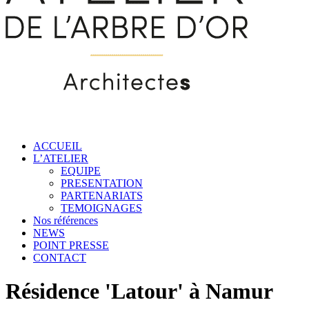
ACCUEIL
L’ATELIER
EQUIPE
PRESENTATION
PARTENARIATS
TEMOIGNAGES
Nos références
NEWS
POINT PRESSE
CONTACT
Résidence 'Latour' à Namur