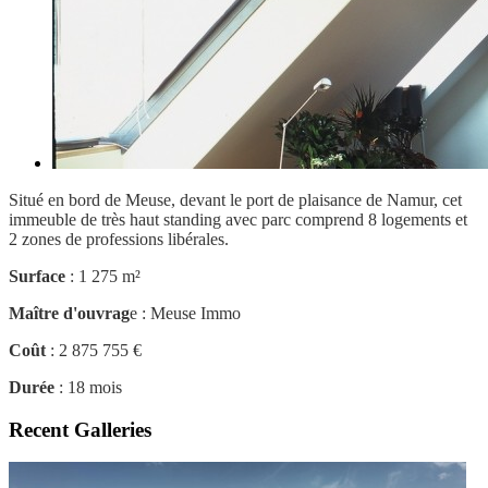
Situé en bord de Meuse, devant le port de plaisance de Namur, cet
immeuble de très haut standing avec parc comprend 8 logements et
2 zones de professions libérales.
Surface
: 1 275 m²
Maître d'ouvrag
e : Meuse Immo
Coût
: 2 875 755 €
Durée
: 18 mois
Recent Galleries