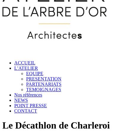
ACCUEIL
L’ATELIER
EQUIPE
PRESENTATION
PARTENARIATS
TEMOIGNAGES
Nos références
NEWS
POINT PRESSE
CONTACT
Le Décathlon de Charleroi