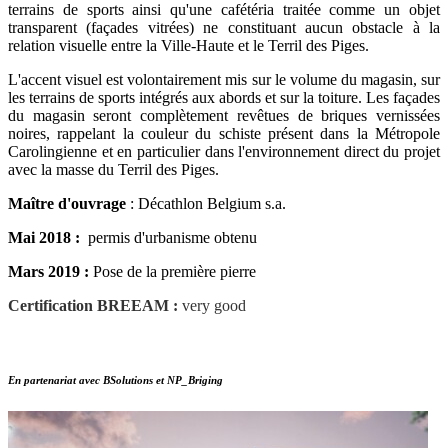
terrains de sports ainsi qu'une cafétéria traitée comme un objet
transparent (façades vitrées) ne constituant aucun obstacle à la
relation visuelle entre la Ville-Haute et le Terril des Piges.
L'accent visuel est volontairement mis sur le volume du magasin, sur
les terrains de sports intégrés aux abords et sur la toiture. Les façades
du magasin seront complètement revêtues de briques vernissées
noires, rappelant la couleur du schiste présent dans la Métropole
Carolingienne et en particulier dans l'environnement direct du projet
avec la masse du Terril des Piges.
Maître d'ouvrage
: Décathlon Belgium s.a.
Mai 2018 :
permis d'urbanisme obtenu
Mars 2019 :
Pose de la première pierre
Certification BREEAM :
very good
En partenariat avec BSolutions et NP_Briging