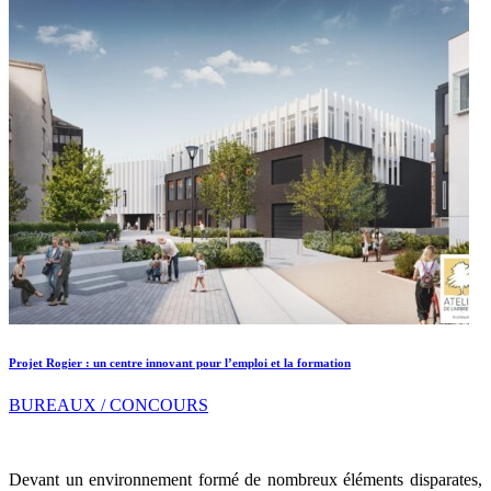
Projet Rogier : un centre innovant pour l’emploi et la formation
BUREAUX / CONCOURS
Devant un environnement formé de nombreux éléments disparates,