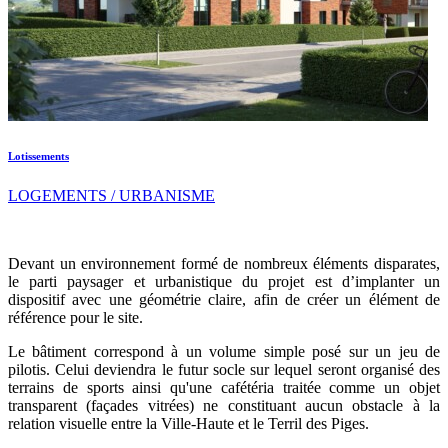
Lotissements
LOGEMENTS / URBANISME
Devant un environnement formé de nombreux éléments disparates,
le parti paysager et urbanistique du projet est d’implanter un
dispositif avec une géométrie claire, afin de créer un élément de
référence pour le site.
Le bâtiment correspond à un volume simple posé sur un jeu de
pilotis. Celui deviendra le futur socle sur lequel seront organisé des
terrains de sports ainsi qu'une cafétéria traitée comme un objet
transparent (façades vitrées) ne constituant aucun obstacle à la
relation visuelle entre la Ville-Haute et le Terril des Piges.