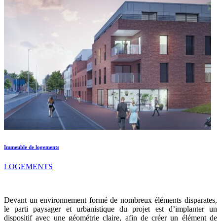
Immeuble de logements
LOGEMENTS
Devant un environnement formé de nombreux éléments disparates,
le parti paysager et urbanistique du projet est d’implanter un
dispositif avec une géométrie claire, afin de créer un élément de