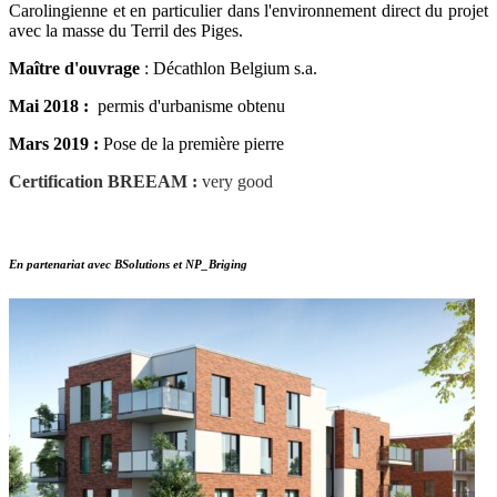
Carolingienne et en particulier dans l'environnement direct du projet
avec la masse du Terril des Piges.
Maître d'ouvrage
: Décathlon Belgium s.a.
Mai 2018 :
permis d'urbanisme obtenu
Mars 2019 :
Pose de la première pierre
Certification BREEAM :
very good
En partenariat avec BSolutions et NP_Briging