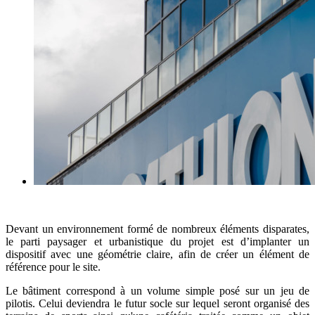
Devant un environnement formé de nombreux éléments disparates,
le parti paysager et urbanistique du projet est d’implanter un
dispositif avec une géométrie claire, afin de créer un élément de
référence pour le site.
Le bâtiment correspond à un volume simple posé sur un jeu de
pilotis. Celui deviendra le futur socle sur lequel seront organisé des