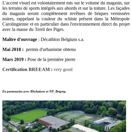
L'accent visuel est volontairement mis sur le volume du magasin, sur
les terrains de sports intégrés aux abords et sur la toiture. Les façades
du magasin seront complètement revêtues de briques vernissées
noires, rappelant la couleur du schiste présent dans la Métropole
Carolingienne et en particulier dans l'environnement direct du projet
avec la masse du Terril des Piges.
Maître d'ouvrage
: Décathlon Belgium s.a.
Mai 2018 :
permis d'urbanisme obtenu
Mars 2019 :
Pose de la première pierre
Certification BREEAM :
very good
En partenariat avec BSolutions et NP_Briging