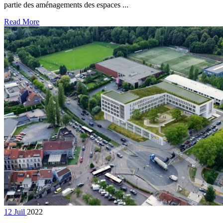
partie des aménagements des espaces ...
Read More
12
Juil
2022