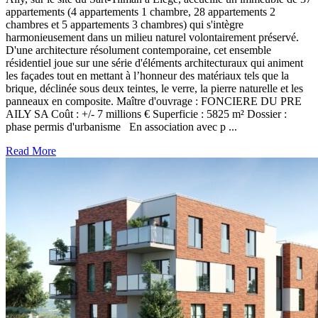
appartements (4 appartements 1 chambre, 28 appartements 2
chambres et 5 appartements 3 chambres) qui s'intègre
harmonieusement dans un milieu naturel volontairement préservé.
D'une architecture résolument contemporaine, cet ensemble
résidentiel joue sur une série d'éléments architecturaux qui animent
les façades tout en mettant à l’honneur des matériaux tels que la
brique, déclinée sous deux teintes, le verre, la pierre naturelle et les
panneaux en composite. Maître d'ouvrage : FONCIERE DU PRE
AILY SA Coût : +/- 7 millions € Superficie : 5825 m² Dossier :
phase permis d'urbanisme En association avec p ...
Read More