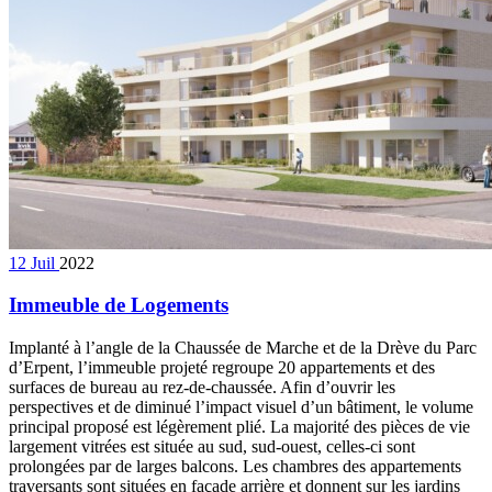
12
Juil
2022
Immeuble de Logements
Implanté à l’angle de la Chaussée de Marche et de la Drève du Parc
d’Erpent, l’immeuble projeté regroupe 20 appartements et des
surfaces de bureau au rez-de-chaussée. Afin d’ouvrir les
perspectives et de diminué l’impact visuel d’un bâtiment, le volume
principal proposé est légèrement plié. La majorité des pièces de vie
largement vitrées est située au sud, sud-ouest, celles-ci sont
prolongées par de larges balcons. Les chambres des appartements
traversants sont situées en façade arrière et donnent sur les jardins