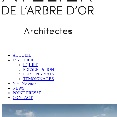
ACCUEIL
L’ATELIER
EQUIPE
PRESENTATION
PARTENARIATS
TEMOIGNAGES
Nos références
NEWS
POINT PRESSE
CONTACT