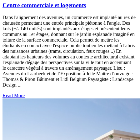
Centre commerciale et logements
Dans l'alignement des avenues, un commerce est implanté au rez de
chaussée permettant une entrée principale piétonne à l'angle. Des
kots (+/- 140 unités) sont implantés aux étages et présentent leurs
communs au 1er étages, donnant sur le jardin esplanade imaginé en
toiture de la surface commerciale. Cela permet de mettre les
étudiants en contact avec l'espace public tout en les mettant à l'abris
des nuisances urbaines (trams, circulation, feux rouges...) En
adaptant les hauteurs des volumes au contexte architectural existant,
l'esplanade dégage des perspectives sur la ville tout en accentuant
le caractère végétal à travers un aménagement paysager. Lieu :
Avenues du Laarbeek et de l’Exposition à Jette Maitre d’ouvrage :
Thomas & Piron Bâtiment et Lidl Belgium Paysagiste : Landscape
Design ...
Read More