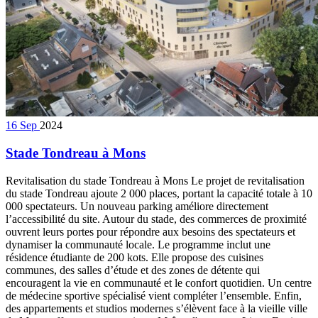
16
Sep
2024
Stade Tondreau à Mons
Revitalisation du stade Tondreau à Mons Le projet de revitalisation
du stade Tondreau ajoute 2 000 places, portant la capacité totale à 10
000 spectateurs. Un nouveau parking améliore directement
l’accessibilité du site. Autour du stade, des commerces de proximité
ouvrent leurs portes pour répondre aux besoins des spectateurs et
dynamiser la communauté locale. Le programme inclut une
résidence étudiante de 200 kots. Elle propose des cuisines
communes, des salles d’étude et des zones de détente qui
encouragent la vie en communauté et le confort quotidien. Un centre
de médecine sportive spécialisé vient compléter l’ensemble. Enfin,
des appartements et studios modernes s’élèvent face à la vieille ville